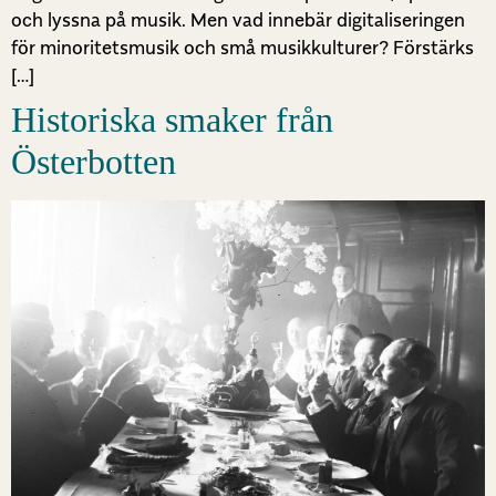
och lyssna på musik. Men vad innebär digitaliseringen
för minoritetsmusik och små musikkulturer? Förstärks
[…]
Historiska smaker från
Österbotten