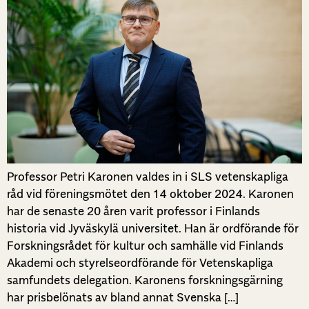
Professor Petri Karonen valdes in i SLS vetenskapliga
råd vid föreningsmötet den 14 oktober 2024. Karonen
har de senaste 20 åren varit professor i Finlands
historia vid Jyväskylä universitet. Han är ordförande för
Forskningsrådet för kultur och samhälle vid Finlands
Akademi och styrelseordförande för Vetenskapliga
samfundets delegation. Karonens forskningsgärning
har prisbelönats av bland annat Svenska […]