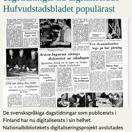
Hufvudstadsbladet populärast
De svenskspråkiga dagstidningar som publicerats i
Finland har nu digitaliserats i sin helhet.
Nationalbibliotekets digitaliseringsprojekt avslutades