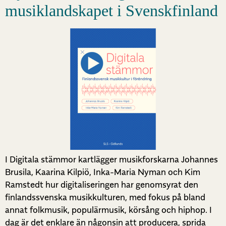
musiklandskapet i Svenskfinland
I Digitala stämmor kartlägger musikforskarna Johannes
Brusila, Kaarina Kilpiö, Inka-Maria Nyman och Kim
Ramstedt hur digitaliseringen har genomsyrat den
finlandssvenska musikkulturen, med fokus på bland
annat folkmusik, populärmusik, körsång och hiphop. I
dag är det enklare än någonsin att producera, sprida