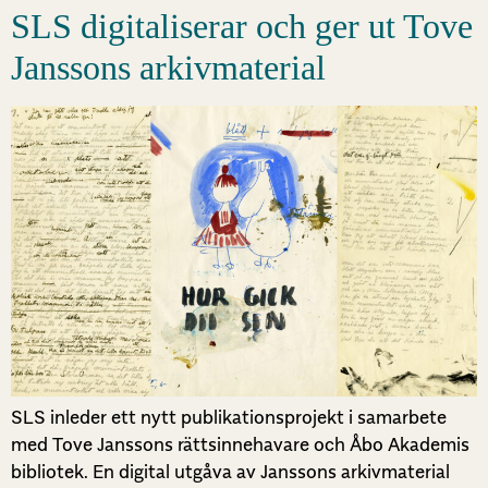
SLS digitaliserar och ger ut Tove
Janssons arkivmaterial
SLS inleder ett nytt publikationsprojekt i samarbete
med Tove Janssons rättsinnehavare och Åbo Akademis
bibliotek. En digital utgåva av Janssons arkivmaterial