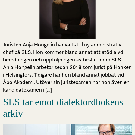
Juristen Anja Hongelin har valts till ny administrativ
chef på SLS. Hon kommer bland annat att stödja vd i
beredningen och uppföljningen av beslut inom SLS.
Anja Hongelin arbetar sedan 2018 som jurist på Hanken
i Helsingfors. Tidigare har hon bland annat jobbat vid
Åbo Akademi. Utöver sin juristexamen har hon även en
kandidatexamen i […]
SLS tar emot dialektordbokens
arkiv