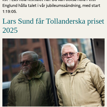
Englund hålla talet i vår jubileumssändning, med start
1:19:05.
Lars Sund får Tollanderska priset
2025