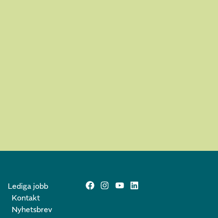
Lediga jobb
Kontakt
Nyhetsbrev