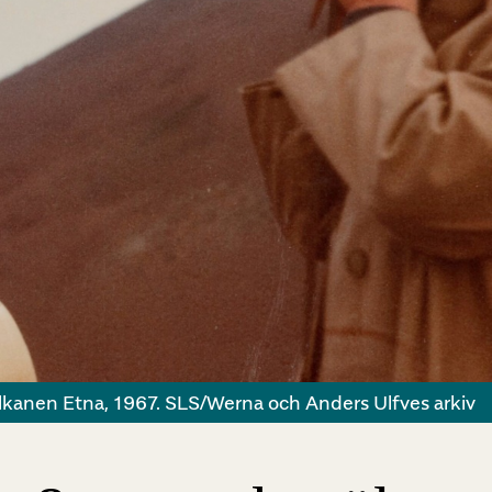
ulkanen Etna, 1967. SLS/Werna och Anders Ulfves arkiv