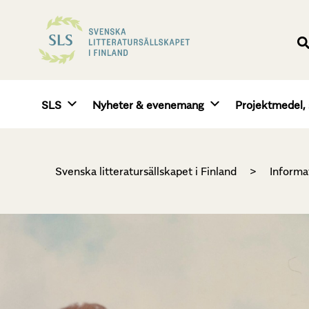
SLS
Nyheter & evenemang
Projektmedel, 
Svenska litteratursällskapet i Finland
>
Informa