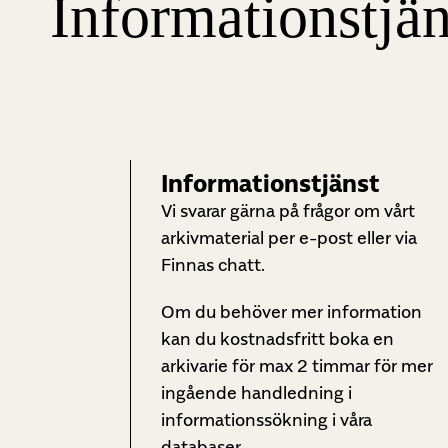
Informationstjän
Informationstjänst
Vi svarar gärna på frågor om vårt
arkivmaterial per e-post eller via
Finnas chatt.
Om du behöver mer information
kan du kostnadsfritt boka en
arkivarie för max 2 timmar för mer
ingående handledning i
informationssökning i våra
databaser.