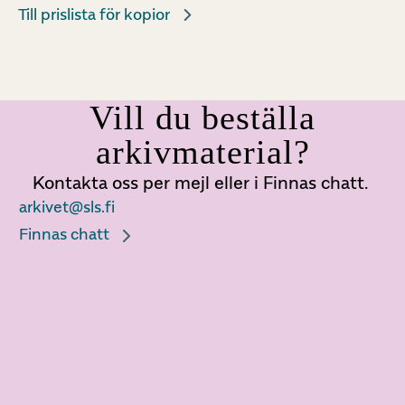
Till prislista för kopior
Vill du beställa
arkivmaterial?
Kontakta oss per mejl eller i Finnas chatt.
arkivet@sls.fi
Finnas chatt