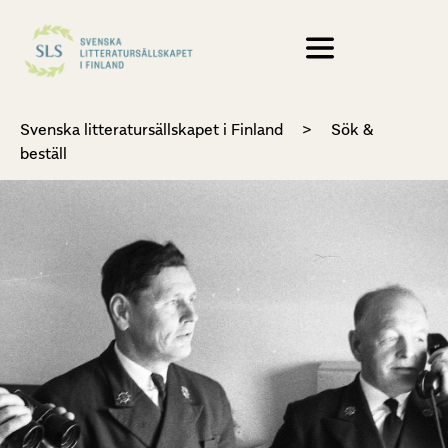
Svenska litteratursällskapet i Finland
>
Sök &
beställ