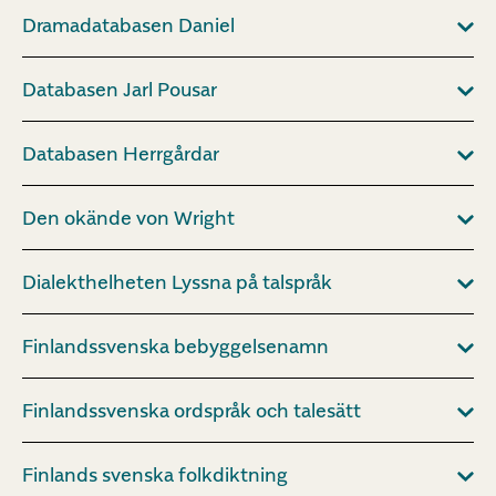
Dramadatabasen Daniel
Databasen Jarl Pousar
Databasen Herrgårdar
Den okände von Wright
Dialekthelheten Lyssna på talspråk
Finlandssvenska bebyggelsenamn
Finlandssvenska ordspråk och talesätt
Finlands svenska folkdiktning