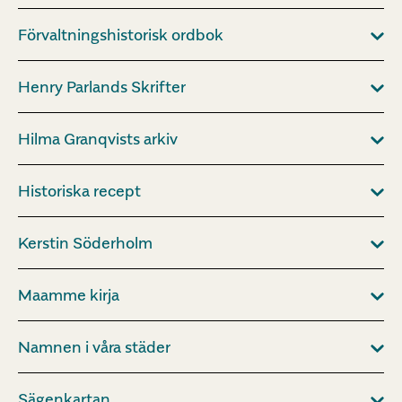
Förvaltningshistorisk ordbok
Henry Parlands Skrifter
Hilma Granqvists arkiv
Historiska recept
Kerstin Söderholm
Maamme kirja
Namnen i våra städer
Sägenkartan