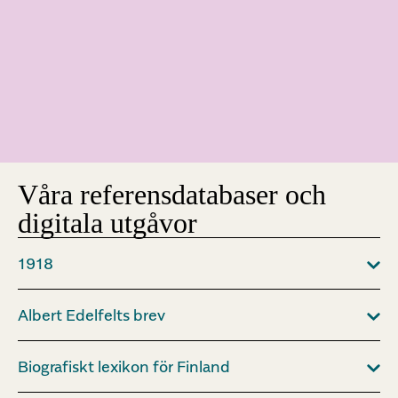
Våra referensdatabaser och
digitala utgåvor
1918
Albert Edelfelts brev
Biografiskt lexikon för Finland