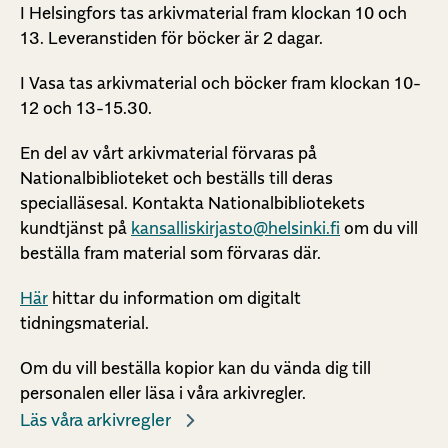
I Helsingfors tas arkivmaterial fram klockan 10 och
13. Leveranstiden för böcker är 2 dagar.
I Vasa tas arkivmaterial och böcker fram klockan 10-
12 och 13-15.30.
En del av vårt arkivmaterial förvaras på
Nationalbiblioteket och beställs till deras
specialläsesal. Kontakta Nationalbibliotekets
kundtjänst på
kansalliskirjasto@helsinki.fi
om du vill
beställa fram material som förvaras där.
Här
hittar du information om digitalt
tidningsmaterial.
Om du vill beställa kopior kan du vända dig till
personalen eller läsa i våra arkivregler.
Läs våra arkivregler