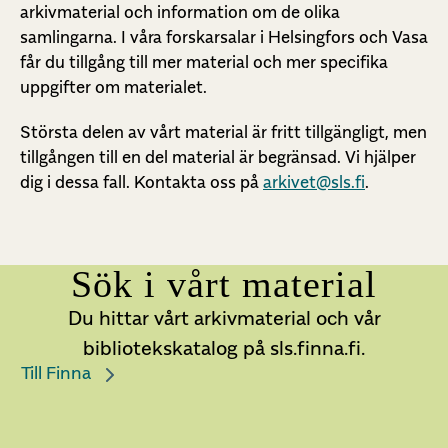
arkivmaterial och information om de olika
samlingarna. I våra forskarsalar i Helsingfors och Vasa
får du tillgång till mer material och mer specifika
uppgifter om materialet.
Största delen av vårt material är fritt tillgängligt, men
tillgången till en del material är begränsad. Vi hjälper
dig i dessa fall. Kontakta oss på
arkivet@sls.fi
.
Sök i vårt material
Du hittar vårt arkivmaterial och vår
bibliotekskatalog på sls.finna.fi.
Till Finna