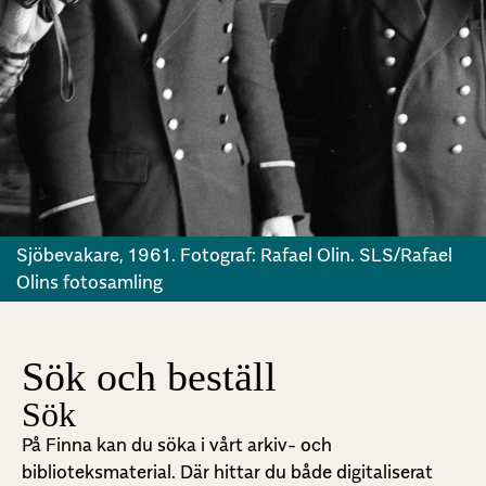
Sjöbevakare, 1961. Fotograf: Rafael Olin. SLS/Rafael
Olins fotosamling
Sök och beställ
Sök
På Finna kan du söka i vårt arkiv- och
biblioteksmaterial. Där hittar du både digitaliserat