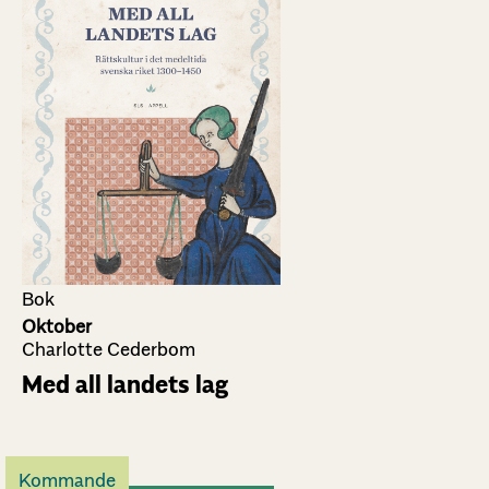
Bok
Oktober
Charlotte Cederbom
Med all landets lag
Kommande