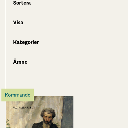
Sortera
Visa
Kategorier
Ämne
Kommande