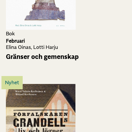
Bok
Februari
Elina Oinas, Lotti Harju
Gränser och gemenskap
Nyhet