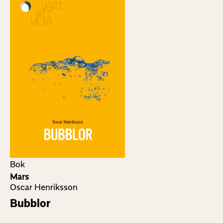
Bok
Mars
Oscar Henriksson
Bubblor