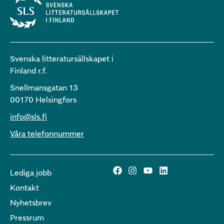
Svenska litteratursällskapet i
Finland r.f.
Snellmansgatan 13
00170 Helsingfors
info@sls.fi
Våra telefonnummer
Lediga jobb
Kontakt
Nyhetsbrev
Pressrum