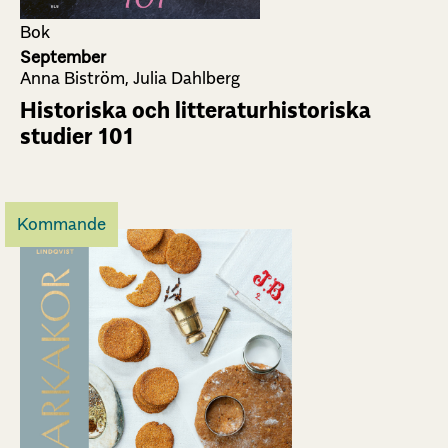
Bok
September
Anna Biström, Julia Dahlberg
Historiska och litteraturhistoriska
studier 101
Kommande