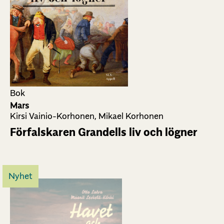
Bok
Mars
Kirsi Vainio-Korhonen, Mikael Korhonen
Förfalskaren Grandells liv och lögner
Nyhet