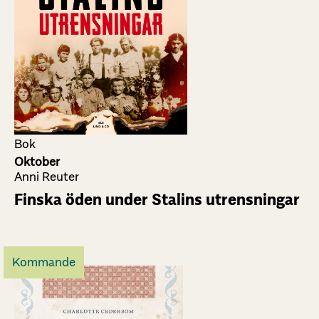
Bok
Oktober
Anni Reuter
Finska öden under Stalins utrensningar
Kommande