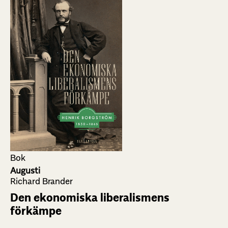
Bok
Augusti
Richard Brander
Den ekonomiska liberalismens
förkämpe