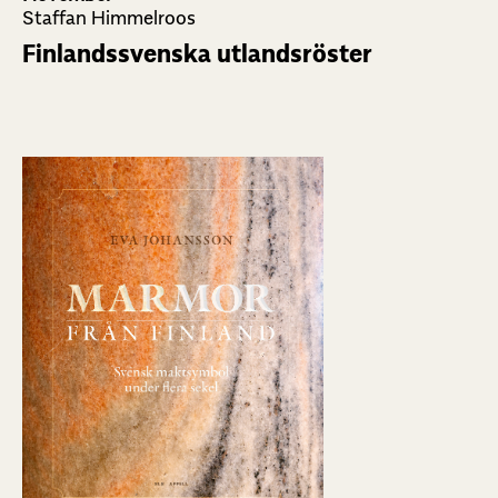
Staffan Himmelroos
Finlandssvenska utlandsröster