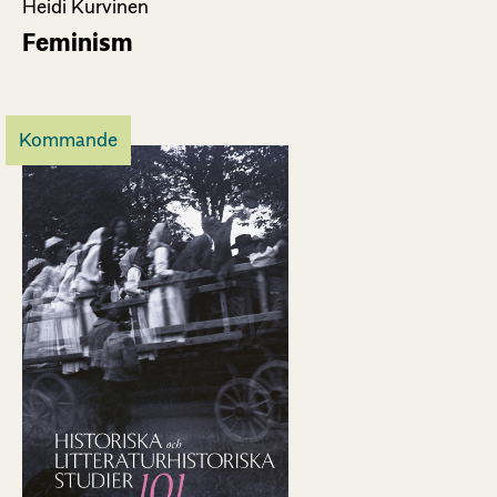
Heidi Kurvinen
Feminism
Kommande