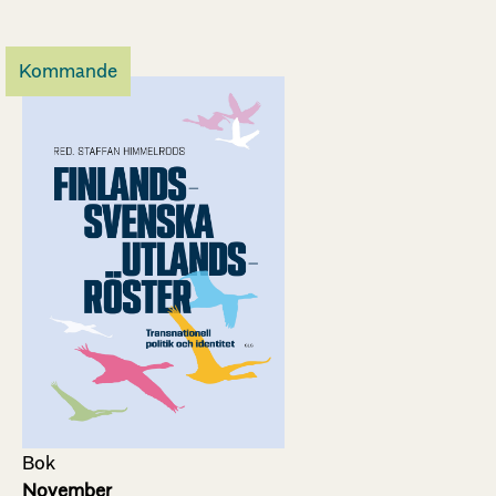
Kommande
Bok
November