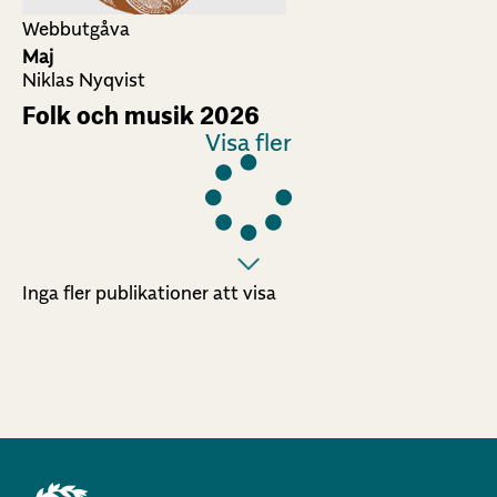
Webbutgåva
Maj
Niklas Nyqvist
Folk och musik 2026
Visa fler
Inga fler publikationer att visa