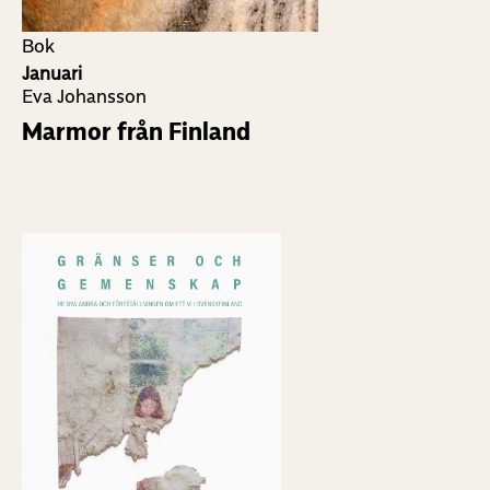
Bok
Januari
Eva Johansson
Marmor från Finland