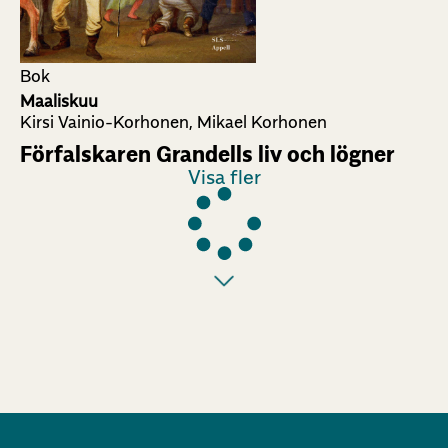
Bok
Maaliskuu
Kirsi Vainio-Korhonen, Mikael Korhonen
Förfalskaren Grandells liv och lögner
Visa fler