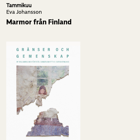
Tammikuu
Eva Johansson
Marmor från Finland