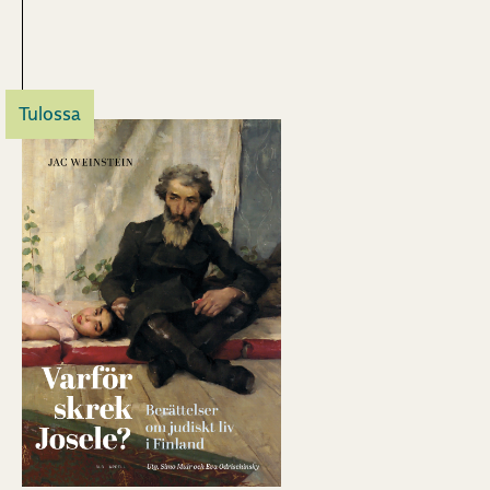
Tulossa