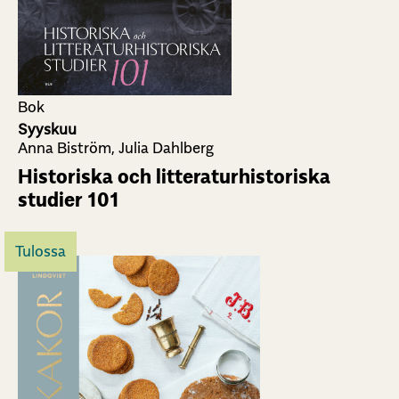
Bok
Syyskuu
Anna Biström, Julia Dahlberg
Historiska och litteraturhistoriska
studier 101
Tulossa