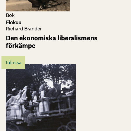
Bok
Elokuu
Richard Brander
Den ekonomiska liberalismens
förkämpe
Tulossa