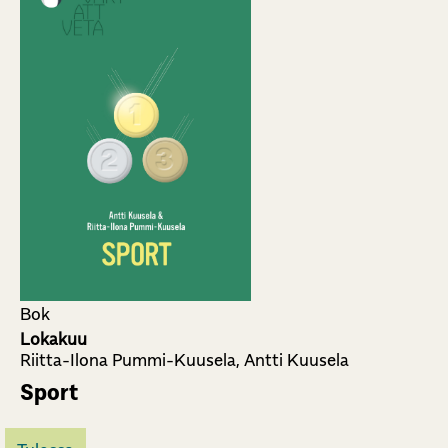
Bok
Lokakuu
Riitta-Ilona Pummi-Kuusela, Antti Kuusela
Sport