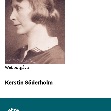
Webbutgåva
Kerstin Söderholm