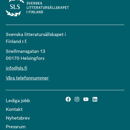
Svenska litteratursällskapet i
Finland r.f.
Snellmansgatan 13
00170 Helsingfors
info@sls.fi
Våra telefonnummer
Lediga jobb
Kontakt
Nyhetsbrev
Pressrum