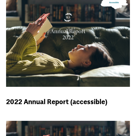
2022 Annual Report (accessible)