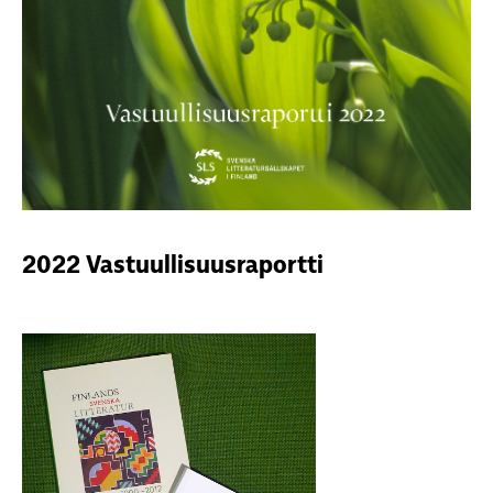
2022 Vastuullisuusraportti