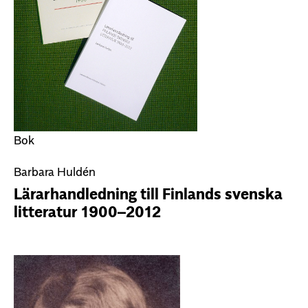
Bok
Barbara Huldén
Lärarhandledning till Finlands svenska
litteratur 1900–2012