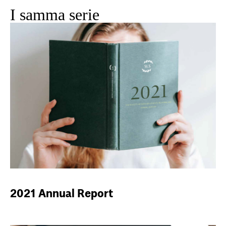
I samma serie
2021 Annual Report