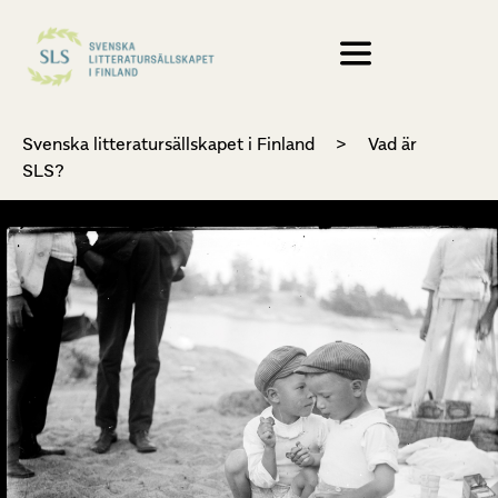
Svenska litteratursällskapet i Finland
>
Vad är
SLS?