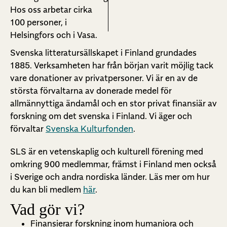
Hos oss arbetar cirka
100 personer, i
Helsingfors och i Vasa.
Svenska litteratursällskapet i Finland grundades
1885. Verksamheten har från början varit möjlig tack
vare donationer av privatpersoner. Vi är en av de
största förvaltarna av donerade medel för
allmännyttiga ändamål och en stor privat finansiär av
forskning om det svenska i Finland. Vi äger och
förvaltar
Svenska Kulturfonden
.
SLS är en vetenskaplig och kulturell förening med
omkring 900 medlemmar, främst i Finland men också
i Sverige och andra nordiska länder. Läs mer om hur
du kan bli medlem
här
.
Vad gör vi?
Finansierar forskning inom humaniora och