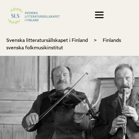
Svenska litteratursällskapet i Finland
>
Finlands
svenska folkmusikinstitut