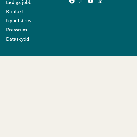
Lediga jobb
Kontakt
Nyhetsbrev
Pressrum
Dataskydd