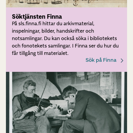
Söktjänsten Finna
På sls.finna.fi hittar du arkivmaterial,
inspelningar, bilder, handskrifter och
notsamlingar. Du kan också söka i bibliotekets
och fonotekets samlingar. I Finna ser du hur du
får tillgång till materialet.
Sök på Finna