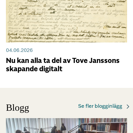
04.06.2026
Nu kan alla ta del av Tove Janssons
skapande digitalt
Blogg
Se fler blogginlägg