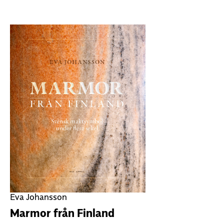
Eva Johansson
Marmor från Finland