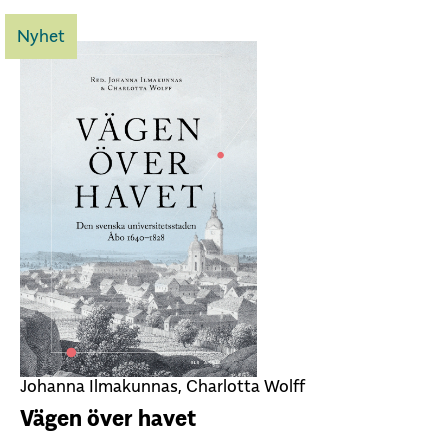
Nyhet
Johanna Ilmakunnas, Charlotta Wolff
Vägen över havet