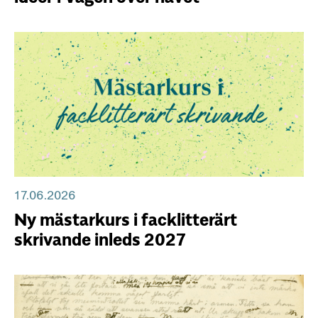
17.06.2026
Ny mästarkurs i facklitterärt
skrivande inleds 2027