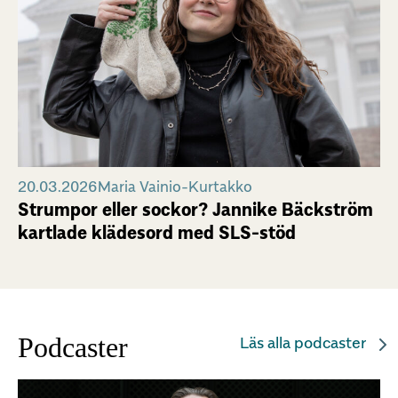
20.03.2026
Maria Vainio-Kurtakko
Strumpor eller sockor? Jannike Bäckström
kartlade klädesord med SLS-stöd
Podcaster
Läs alla podcaster