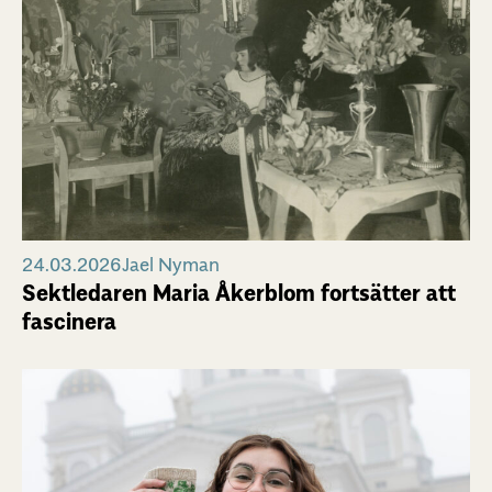
24.03.2026
Jael Nyman
Sektledaren Maria Åkerblom fortsätter att
fascinera