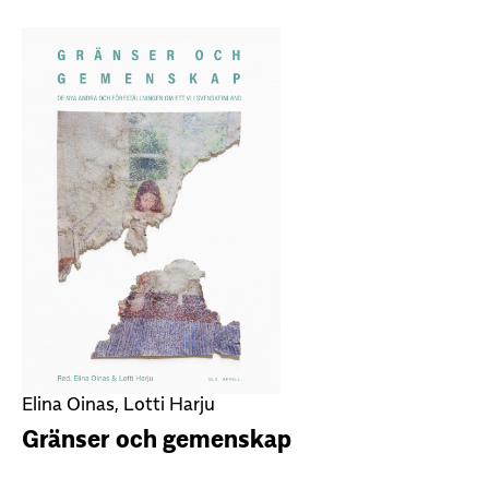
Elina Oinas, Lotti Harju
Gränser och gemenskap