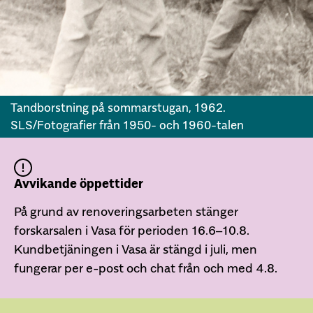
Tandborstning på sommarstugan, 1962.
SLS/Fotografier från 1950- och 1960-talen
Avvikande öppettider
På grund av renoveringsarbeten stänger
forskarsalen i Vasa för perioden 16.6–10.8.
Kundbetjäningen i Vasa är stängd i juli, men
fungerar per e-post och chat från och med 4.8.