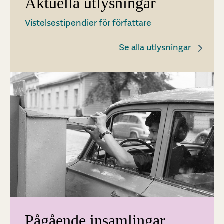
Aktuella utlysningar
Vistelsestipendier för författare
Se alla utlysningar
Pågående insamlingar