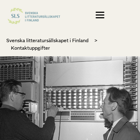
Svenska litteratursällskapet i Finland
>
Kontaktuppgifter