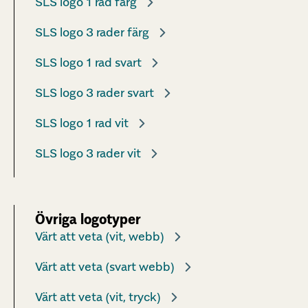
SLS logo 1 rad färg
SLS logo 3 rader färg
SLS logo 1 rad svart
SLS logo 3 rader svart
SLS logo 1 rad vit
SLS logo 3 rader vit
Övriga logotyper
Värt att veta (vit, webb)
Värt att veta (svart webb)
Värt att veta (vit, tryck)