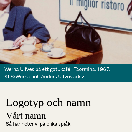
Werna Ulfves på ett gatukafé i Taormina, 1967.
SLS/Werna och Anders Ulfves arkiv
Logotyp och namn
Vårt namn
Så här heter vi på olika språk: