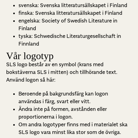
svenska: Svenska litteratursällskapet i Finland
finska: Svenska litteratursällskapet i Finland
engelska: Society of Swedish Literature in
Finland
tyska: Schwedische Literaturgesellschaft in
Finnland
Vår logotyp
SLS logo består av en symbol (krans med
bokstäverna SLS i mitten) och tillhörande text.
Använd logon så här:
Beroende på bakgrundsfärg kan logon
användas i färg, svart eller vitt.
Ändra inte på formen, avstånden eller
proportionerna i logon.
Om andra logotyper finns med i materialet ska
SLS logo vara minst lika stor som de övriga.