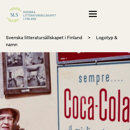
Svenska litteratursällskapet i Finland
>
Logotyp &
namn