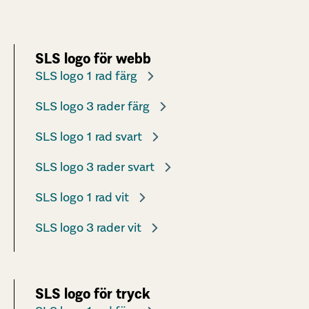
SLS logo för webb
SLS logo 1 rad färg
SLS logo 3 rader färg
SLS logo 1 rad svart
SLS logo 3 rader svart
SLS logo 1 rad vit
SLS logo 3 rader vit
SLS logo för tryck