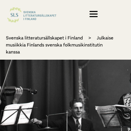
Svenska litteratursällskapet i Finland
>
Julkaise
musiikkia Finlands svenska folkmusikinstitutin
kanssa