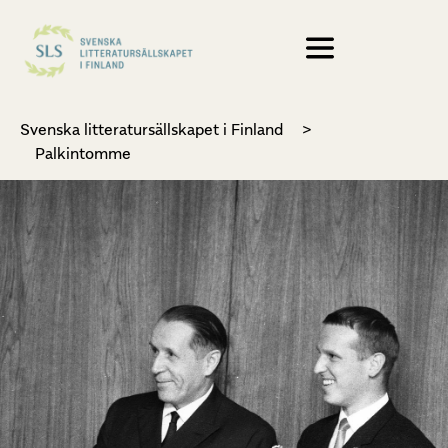
Svenska litteratursällskapet i Finland
>
Palkintomme