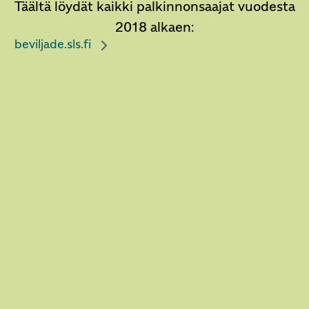
Täältä löydät kaikki palkinnonsaajat vuodesta
2018 alkaen:
beviljade.sls.fi