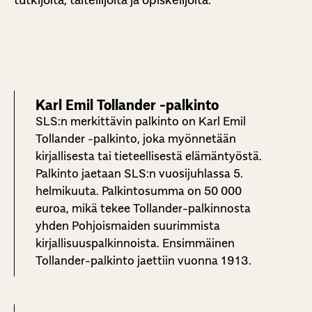
Karl Emil Tollander -palkinto
SLS:n merkittävin palkinto on Karl Emil
Tollander -palkinto, joka myönnetään
kirjallisesta tai tieteellisestä elämäntyöstä.
Palkinto jaetaan SLS:n vuosijuhlassa 5.
helmikuuta. Palkintosumma on 50 000
euroa, mikä tekee Tollander-palkinnosta
yhden Pohjoismaiden suurimmista
kirjallisuuspalkinnoista. Ensimmäinen
Tollander-palkinto jaettiin vuonna 1913.