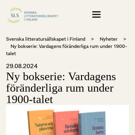
Svenska litteratursällskapet i Finland
>
Nyheter
>
Ny bokserie: Vardagens föränderliga rum under 1900-
talet
29.08.2024
Ny bokserie: Vardagens
föränderliga rum under
1900-talet