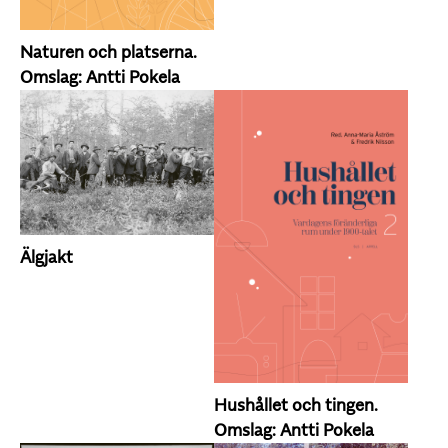
Naturen och platserna.
Omslag: Antti Pokela
Älgjakt
Hushållet och tingen.
Omslag: Antti Pokela