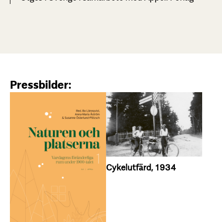
Cykelutfärd, 1934