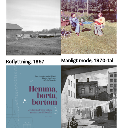
Manligt mode, 1970-tal
Koflyttning, 1957