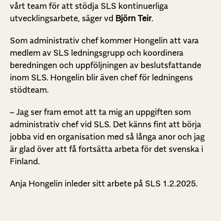
vårt team för att stödja SLS kontinuerliga
utvecklingsarbete, säger vd
Björn Teir
.
Som administrativ chef kommer Hongelin att vara
medlem av SLS ledningsgrupp och koordinera
beredningen och uppföljningen av beslutsfattande
inom SLS. Hongelin blir även chef för ledningens
stödteam.
– Jag ser fram emot att ta mig an uppgiften som
administrativ chef vid SLS. Det känns fint att börja
jobba vid en organisation med så långa anor och jag
är glad över att få fortsätta arbeta för det svenska i
Finland.
Anja Hongelin inleder sitt arbete på SLS 1.2.2025.