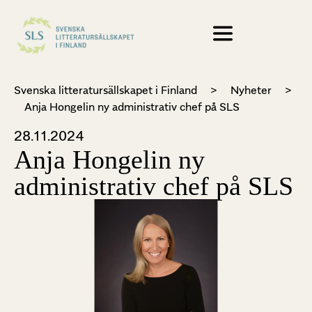
Svenska litteratursällskapet i Finland
>
Nyheter
>
Anja Hongelin ny administrativ chef på SLS
28.11.2024
Anja Hongelin ny
administrativ chef på SLS