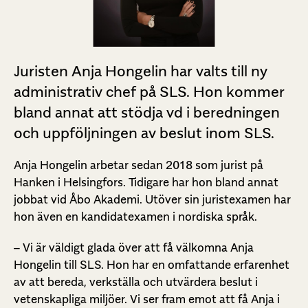
Juristen Anja Hongelin har valts till ny
administrativ chef på SLS. Hon kommer
bland annat att stödja vd i beredningen
och uppföljningen av beslut inom SLS.
Anja Hongelin arbetar sedan 2018 som jurist på
Hanken i Helsingfors. Tidigare har hon bland annat
jobbat vid Åbo Akademi. Utöver sin juristexamen har
hon även en kandidatexamen i nordiska språk.
– Vi är väldigt glada över att få välkomna Anja
Hongelin till SLS. Hon har en omfattande erfarenhet
av att bereda, verkställa och utvärdera beslut i
vetenskapliga miljöer. Vi ser fram emot att få Anja i