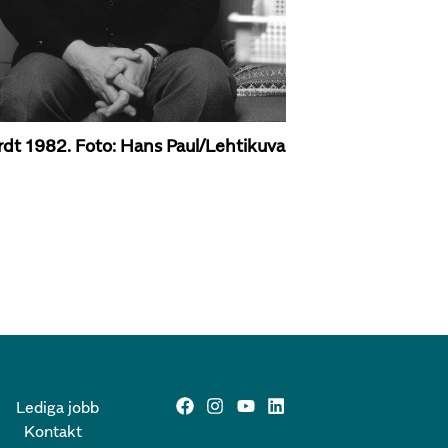
ardt 1982. Foto: Hans Paul/Lehtikuva
Lediga jobb
Kontakt