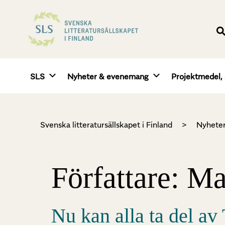
SLS
Nyheter & evenemang
Projektmedel, 
Svenska litteratursällskapet i Finland
>
Nyhete
Författare:
Ma
Nu kan alla ta del av