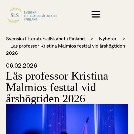
Svenska litteratursällskapet i Finland
>
Nyheter
>
Läs professor Kristina Malmios festtal vid årshögtiden
2026
06.02.2026
Läs professor Kristina
Malmios festtal vid
årshögtiden 2026