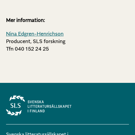
Mer information:
Nina Edgren-Henrichson
Producent, SLS forskning
Tfn 040 152 24 25
Svenska litteratursällskapet i