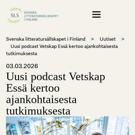
Svenska litteratursällskapet i Finland
>
Uutiset
>
Uusi podcast Vetskap Essä kertoo ajankohtaisesta
tutkimuksesta
03.03.2026
Uusi podcast Vetskap
Essä kertoo
ajankohtaisesta
tutkimuksesta