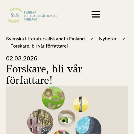
Svenska litteratursällskapet i Finland
>
Nyheter
>
Forskare, bli vår författare!
02.03.2026
Forskare, bli vår
författare!