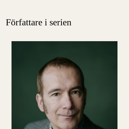
Författare i serien