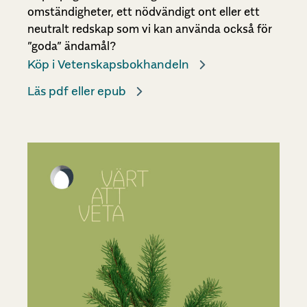
omständigheter, ett nödvändigt ont eller ett
neutralt redskap som vi kan använda också för
”goda” ändamål?
Köp i Vetenskapsbokhandeln
Läs pdf eller epub