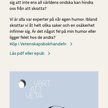
sig att inte ens all världens ondska kan hindra
oss från att skratta?
Vi är alla var experter på vår egen humor. Ibland
skrattar vi åt helt olika saker och en osäkerhet
infinner sig. Är det något fel på min humor eller
ligger felet hos de andra?
Köp i Vetenskapsbokhandeln
Läs pdf eller epub