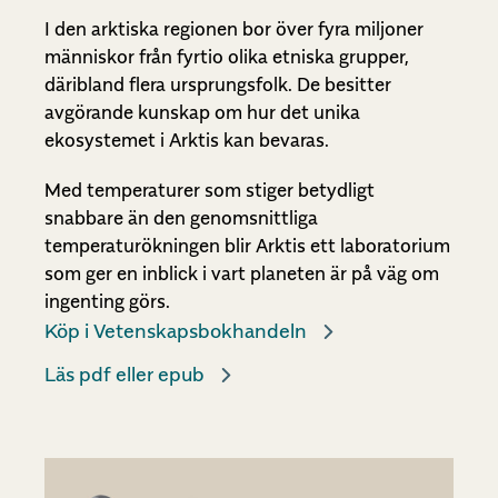
I den arktiska regionen bor över fyra miljoner
människor från fyrtio olika etniska grupper,
däribland flera ursprungsfolk. De besitter
avgörande kunskap om hur det unika
ekosystemet i Arktis kan bevaras.
Med temperaturer som stiger betydligt
snabbare än den genomsnittliga
temperaturökningen blir Arktis ett laboratorium
som ger en inblick i vart planeten är på väg om
ingenting görs.
Köp i Vetenskapsbokhandeln
Läs pdf eller epub