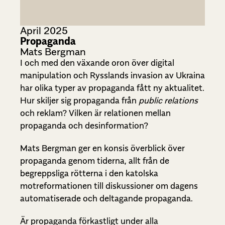
April 2025
Propaganda
Mats Bergman
I och med den växande oron över digital
manipulation och Rysslands invasion av Ukraina
har olika typer av propaganda fått ny aktualitet.
Hur skiljer sig propaganda från
public relations
och reklam? Vilken är relationen mellan
propaganda och desinformation?
Mats Bergman ger en konsis överblick över
propaganda genom tiderna, allt från de
begreppsliga rötterna i den katolska
motreformationen till diskussioner om dagens
automatiserade och deltagande propaganda.
Är propaganda förkastligt under alla