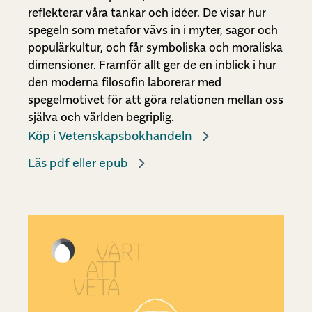
reflekterar våra tankar och idéer. De visar hur
spegeln som metafor vävs in i myter, sagor och
populärkultur, och får symboliska och moraliska
dimensioner. Framför allt ger de en inblick i hur
den moderna filosofin laborerar med
spegelmotivet för att göra relationen mellan oss
själva och världen begriplig.
Köp i Vetenskapsbokhandeln
Läs pdf eller epub