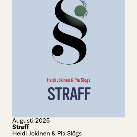
Augusti 2025
Straff
Heidi Jokinen & Pia Slögs