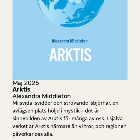
Maj 2025
Arktis
Alexandra Middleton
Milsvida isvidder och strövande isbjörnar, en
avlägsen plats höljd i mystik – det är
sinnebilden av Arktis för många av oss. I själva
verket är Arktis närmare än vi tror, och regionen
påverkar oss alla.