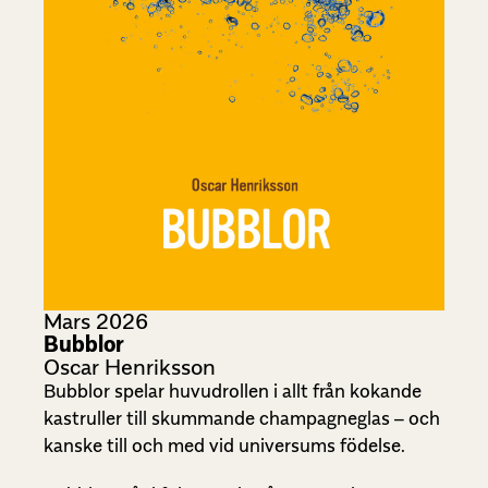
Mars 2026
Bubblor
Oscar Henriksson
Bubblor spelar huvudrollen i allt från kokande
kastruller till skummande champagneglas – och
kanske till och med vid universums födelse.