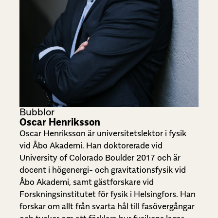
Bubblor
Oscar Henriksson
Oscar Henriksson är universitetslektor i fysik
vid Åbo Akademi. Han doktorerade vid
University of Colorado Boulder 2017 och är
docent i högenergi- och gravitationsfysik vid
Åbo Akademi, samt gästforskare vid
Forskningsinstitutet för fysik i Helsingfors.
Han
forskar om allt från svarta hål till fasövergångar