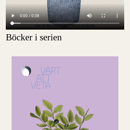
Böcker i serien