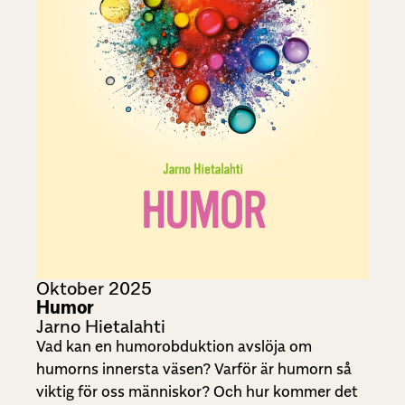
Oktober 2025
Humor
Jarno Hietalahti
Vad kan en humorobduktion avslöja om
humorns innersta väsen? Varför är humorn så
viktig för oss människor? Och hur kommer det