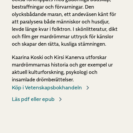
bestraffningar och förvarningar. Den
olycksbådande maran, ett andeväsen känt för
att paralysera både människor och husdjur,
levde länge kvar i folktron. I skönlitteratur, dikt
och film ger mardrömmar uttryck för känslor
och skapar den rätta, kusliga stämningen.
Kaarina Koski och Kirsi Kanerva utforskar
mardrömmarnas historia och ger exempel ur
aktuell kulturforskning, psykologi och
insamlade drömberättelser.
Köp i Vetenskapsbokhandeln
Läs pdf eller epub