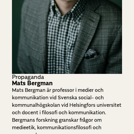
Propaganda
Mats Bergman
Mats Bergman är professor i medier och
kommunikation vid Svenska social- och
kommunalhögskolan vid Helsingfors universitet
och docent i filosofi och kommunikation.
Bergmans forskning granskar frågor om
medieetik, kommunikationsfilosofi och