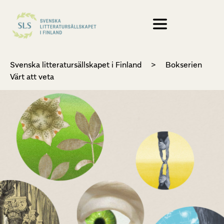
Svenska litteratursällskapet i Finland
>
Bokserien
Värt att veta