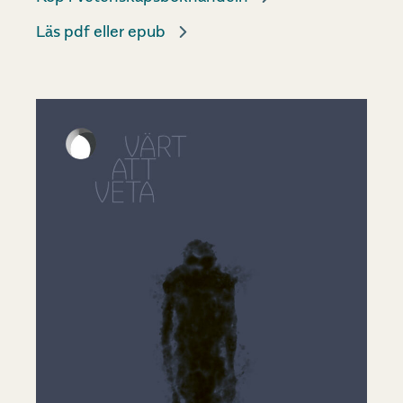
Läs pdf eller epub