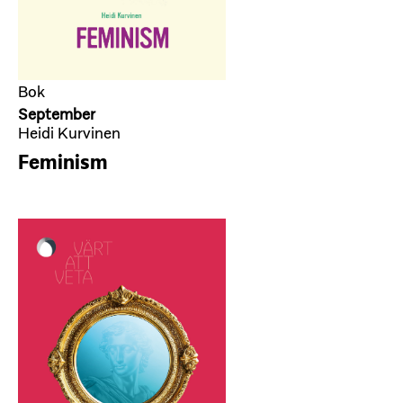
Bok
September
Heidi Kurvinen
Feminism