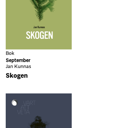
Bok
September
Jan Kunnas
Skogen