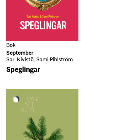
Bok
September
Sari Kivistö, Sami Pihlström
Speglingar