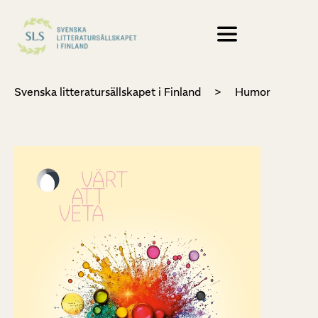
Svenska litteratursällskapet i Finland
>
Humor