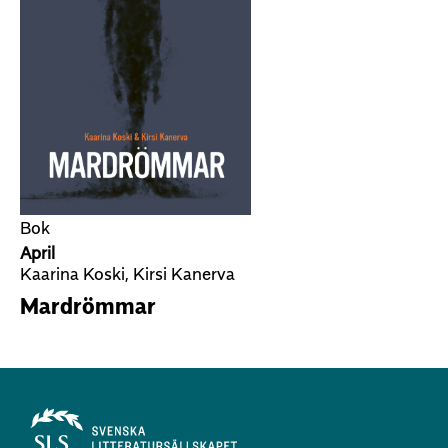
Bok
April
Kaarina Koski, Kirsi Kanerva
Mardrömmar