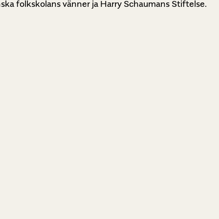
ska folkskolans vänner ja Harry Schaumans Stiftelse.