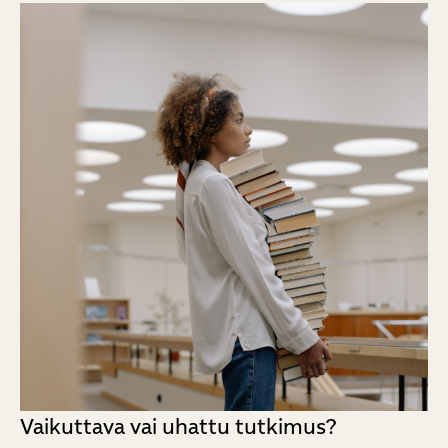
Vaikuttava vai uhattu tutkimus?