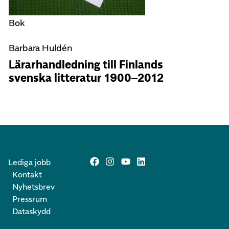
Bok
Barbara Huldén
Lärarhandledning till Finlands
svenska litteratur 1900–2012
Lediga jobb
Kontakt
Nyhetsbrev
Pressrum
Dataskydd