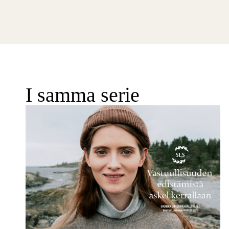
I samma serie