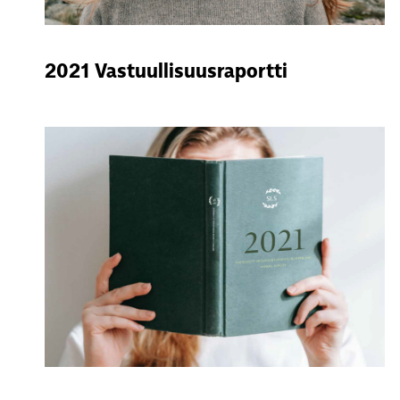
2021 Vastuullisuusraportti