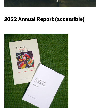
2022 Annual Report (accessible)