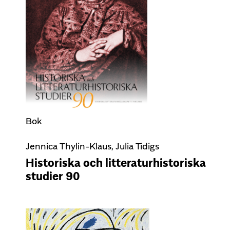
Bok
Jennica Thylin-Klaus, Julia Tidigs
Historiska och litteraturhistoriska
studier 90