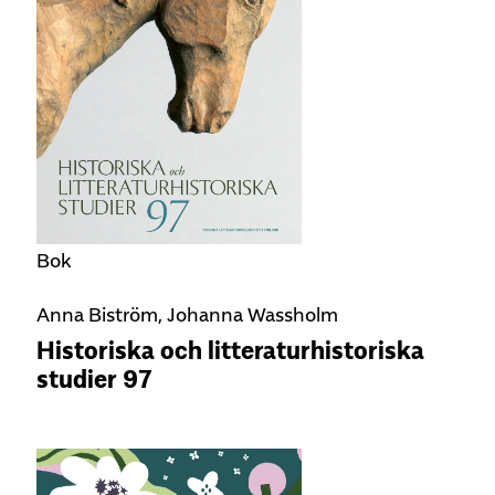
Bok
Anna Biström, Johanna Wassholm
Historiska och litteraturhistoriska
studier 97