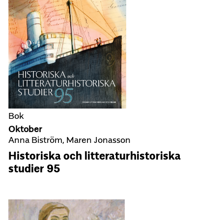
Bok
Oktober
Anna Biström, Maren Jonasson
Historiska och litteraturhistoriska
studier 95