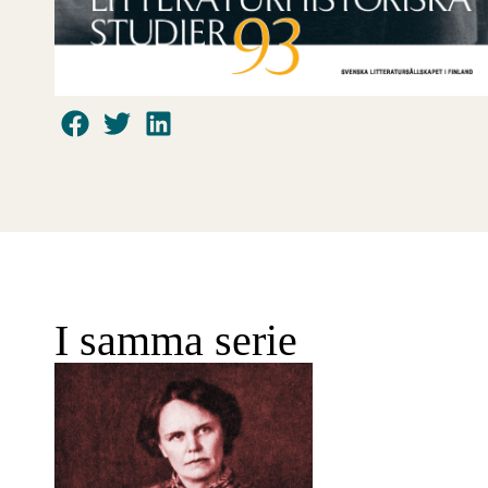
I samma serie