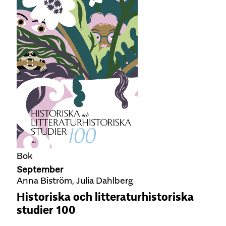
Bok
September
Anna Biström, Julia Dahlberg
Historiska och litteraturhistoriska
studier 100