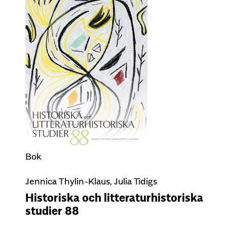
Bok
Jennica Thylin-Klaus, Julia Tidigs
Historiska och litteraturhistoriska
studier 88