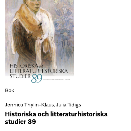
Bok
Jennica Thylin-Klaus, Julia Tidigs
Historiska och litteraturhistoriska
studier 89