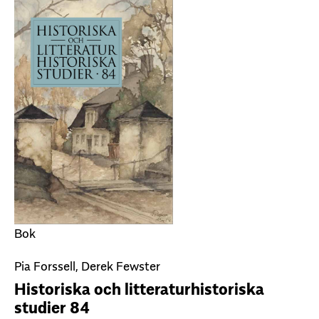
Bok
Pia Forssell, Derek Fewster
Historiska och litteraturhistoriska
studier 84