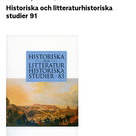
Historiska och litteraturhistoriska
studier 91