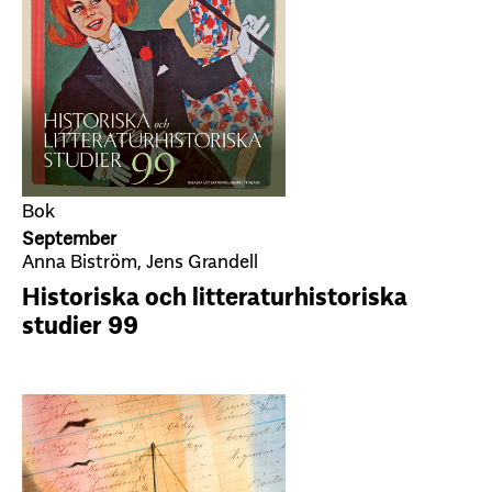
Bok
September
Anna Biström, Jens Grandell
Historiska och litteraturhistoriska
studier 99