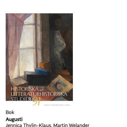
Bok
Augusti
Jennica Thylin-Klaus, Martin Welander