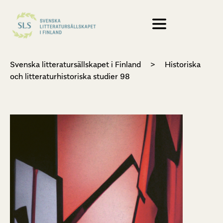
Svenska litteratursällskapet i Finland
>
Historiska
och litteraturhistoriska studier 98