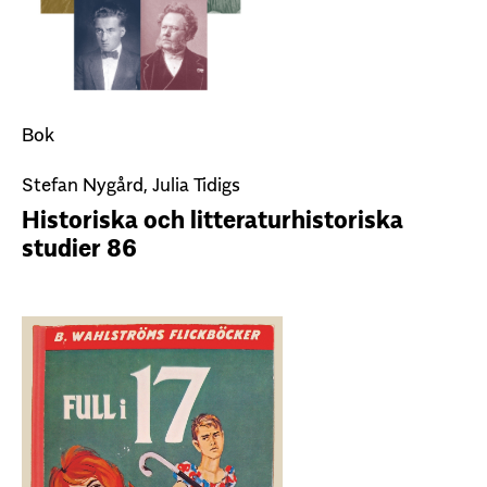
Bok
Stefan Nygård, Julia Tidigs
Historiska och litteraturhistoriska
studier 86