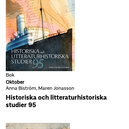
Bok
Oktober
Anna Biström, Maren Jonasson
Historiska och litteraturhistoriska
studier 95