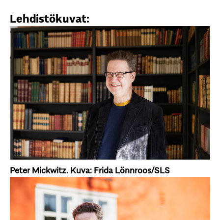
Peter Mickwitz. Kuva: Frida Lönnroos/SLS