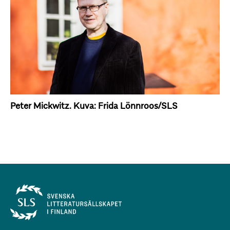
Peter Mickwitz. Kuva: Frida Lönnroos/SLS