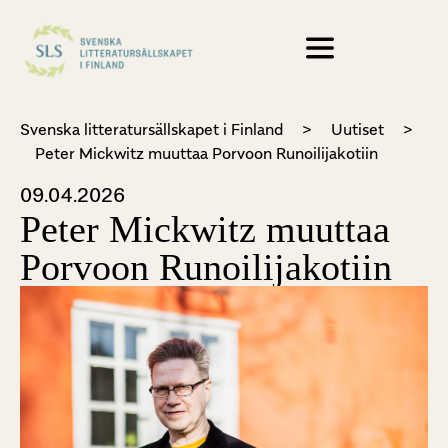
Svenska litteratursällskapet i Finland
>
Uutiset
>
Peter Mickwitz muuttaa Porvoon Runoilijakotiin
09.04.2026
Peter Mickwitz muuttaa
Porvoon Runoilijakotiin