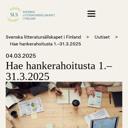
Svenska litteratursällskapet i Finland
>
Uutiset
>
Hae hankerahoitusta 1.–31.3.2025
04.03.2025
Hae hankerahoitusta 1.–
31.3.2025