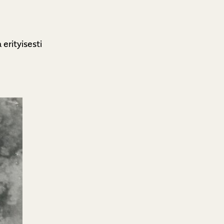
erityisesti