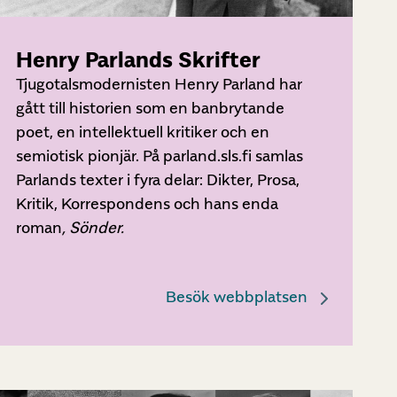
Henry Parlands Skrifter
Tjugotalsmodernisten Henry Parland har
gått till historien som en banbrytande
poet, en intellektuell kritiker och en
semiotisk pionjär. På parland.sls.fi samlas
Parlands texter i fyra delar: Dikter, Prosa,
Kritik, Korrespondens och hans enda
roman
, Sönder.
Besök webbplatsen