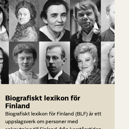
Biografiskt lexikon för
Finland
Biografiskt lexikon för Finland (BLF) är ett
uppslagsverk om personer med