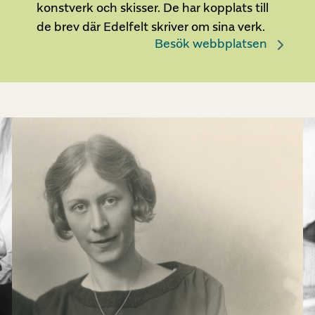
konstverk och skisser. De har kopplats till
de brev där Edelfelt skriver om sina verk.
Besök webbplatsen