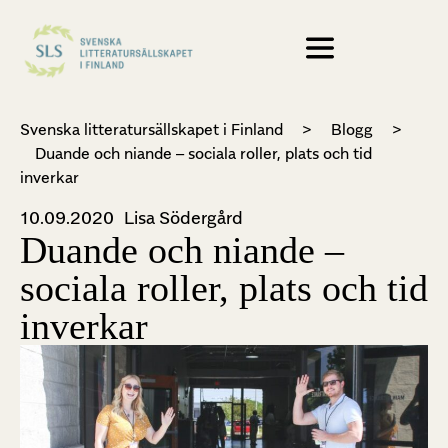
Svenska litteratursällskapet i Finland
>
Blogg
>
Duande och niande – sociala roller, plats och tid
inverkar
10.09.2020
Lisa Södergård
Duande och niande –
sociala roller, plats och tid
inverkar