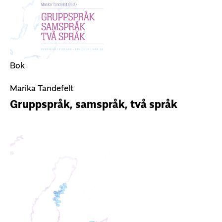
Bok
Marika Tandefelt
Gruppspråk, samspråk, två språk