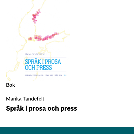
Bok
Marika Tandefelt
Språk i prosa och press