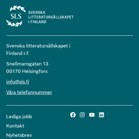
Svenska litteratursällskapet i
Finland r.f.
Snellmansgatan 13
00170 Helsingfors
info@sls.fi
Våra telefonnummer
Lediga jobb
Kontakt
Nyhetsbrev