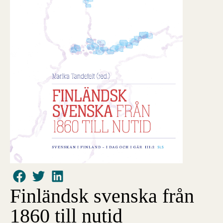
Finländsk svenska från
1860 till nutid