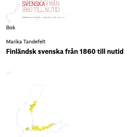
Bok
Marika Tandefelt
Finländsk svenska från 1860 till nutid