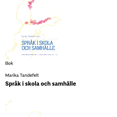
Bok
Marika Tandefelt
Språk i skola och samhälle