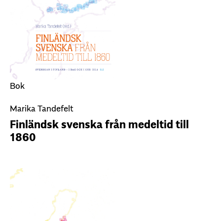
Bok
Marika Tandefelt
Finländsk svenska från medeltid till
1860