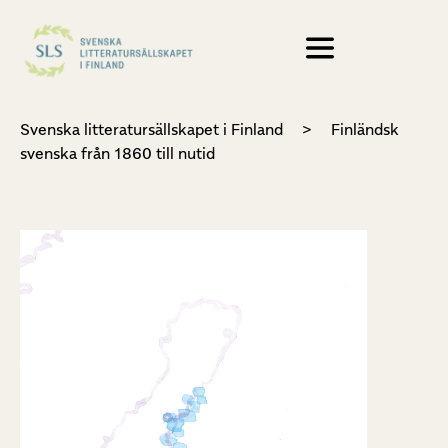
Svenska litteratursällskapet i Finland
>
Finländsk
svenska från 1860 till nutid