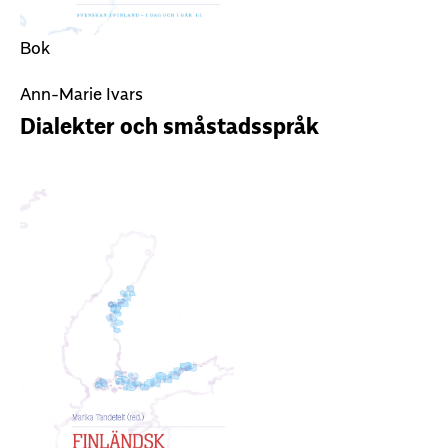
Bok
Ann-Marie Ivars
Dialekter och småstadsspråk