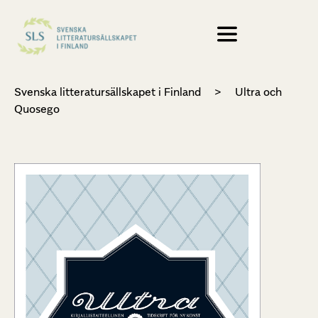
Svenska litteratursällskapet i Finland
>
Ultra och
Quosego