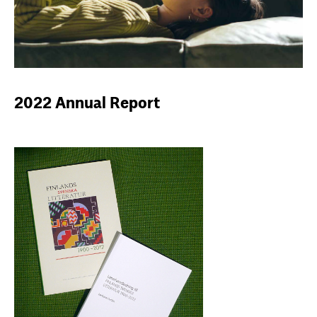
2022 Annual Report