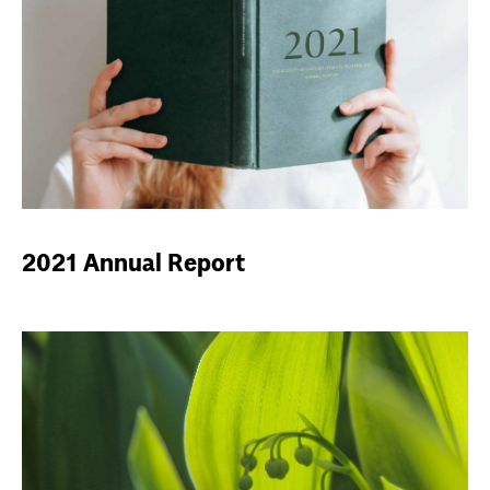
2021 Annual Report