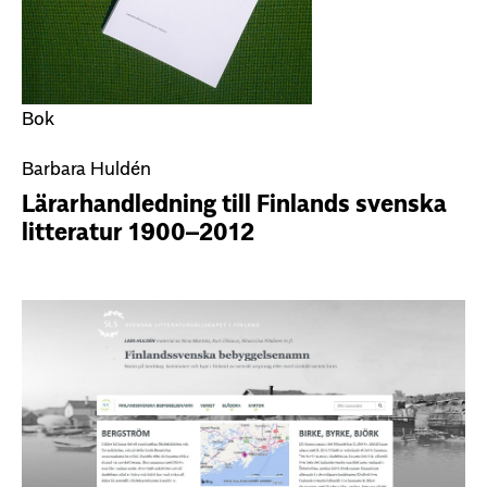
Bok
Barbara Huldén
Lärarhandledning till Finlands svenska
litteratur 1900–2012