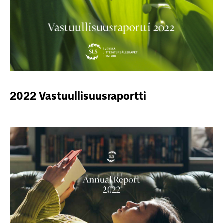
2022 Vastuullisuusraportti