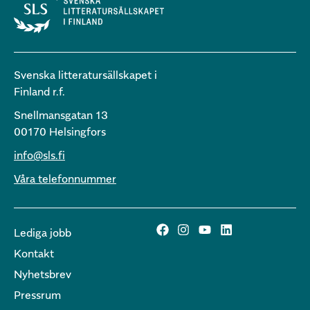
Svenska litteratursällskapet i
Finland r.f.
Snellmansgatan 13
00170 Helsingfors
info@sls.fi
Våra telefonnummer
Lediga jobb
Kontakt
Nyhetsbrev
Pressrum