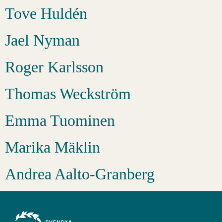
Tove Huldén
Jael Nyman
Roger Karlsson
Thomas Weckström
Emma Tuominen
Marika Mäklin
Andrea Aalto-Granberg