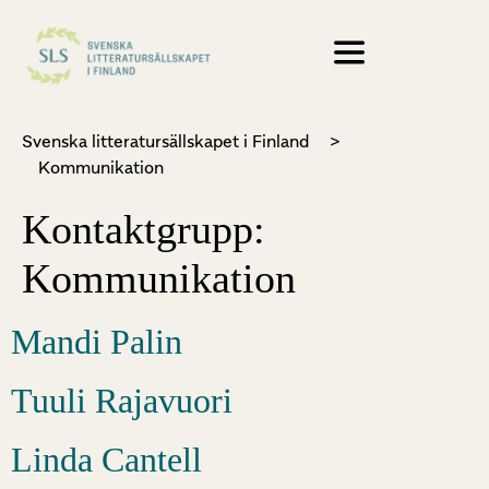
Svenska litteratursällskapet i Finland
>
Kommunikation
Kontaktgrupp:
Kommunikation
Mandi Palin
Tuuli Rajavuori
Linda Cantell