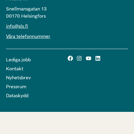
Snellmansgatan 13
00170 Helsingfors
info@sls.fi
Våra telefonnummer
Lediga jobb
Kontakt
Nyhetsbrev
Pressrum
Dataskydd