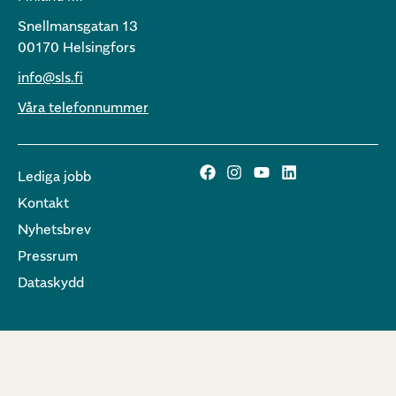
Snellmansgatan 13
00170 Helsingfors
info@sls.fi
Våra telefonnummer
Lediga jobb
Kontakt
Nyhetsbrev
Pressrum
Dataskydd