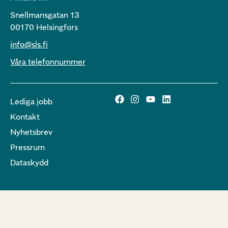
Snellmansgatan 13
00170 Helsingfors
info@sls.fi
Våra telefonnummer
Lediga jobb
Kontakt
Nyhetsbrev
Pressrum
Dataskydd