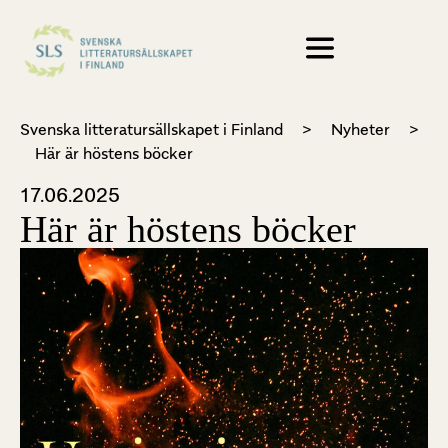
Svenska litteratursällskapet i Finland
>
Nyheter
>
Här är höstens böcker
17.06.2025
Här är höstens böcker