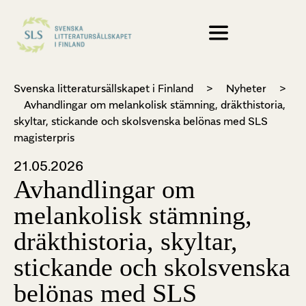
Svenska litteratursällskapet i Finland
>
Nyheter
>
Avhandlingar om melankolisk stämning, dräkthistoria,
skyltar, stickande och skolsvenska belönas med SLS
magisterpris
21.05.2026
Avhandlingar om
melankolisk stämning,
dräkthistoria, skyltar,
stickande och skolsvenska
belönas med SLS