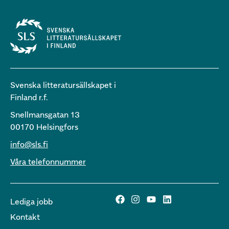
Svenska litteratursällskapet i
Finland r.f.
Snellmansgatan 13
00170 Helsingfors
info@sls.fi
Våra telefonnummer
Lediga jobb
Kontakt