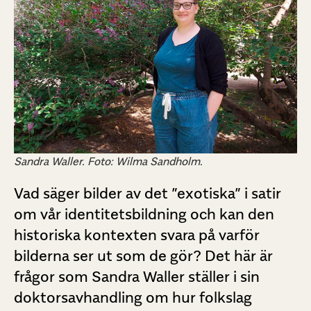
Sandra Waller. Foto: Wilma Sandholm.
Vad säger bilder av det ”exotiska” i satir
om vår identitetsbildning och kan den
historiska kontexten svara på varför
bilderna ser ut som de gör? Det här är
frågor som Sandra Waller ställer i sin
doktorsavhandling om hur folkslag