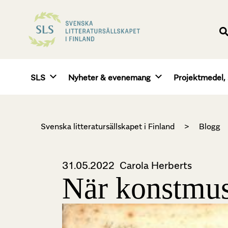
SLS
Nyheter & evenemang
Projektmedel, 
Svenska litteratursällskapet i Finland
>
Blogg
31.05.2022
Carola Herberts
När konstmus