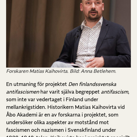
Forskaren Matias Kaihovirta. Bild: Anna Betlehem.
En utmaning för projektet
Den finlandssvenska
antifascismen
har varit själva begreppet
antifascism
,
som inte var vedertaget i Finland under
mellankrigstiden. Historikern Matias Kaihovirta vid
Åbo Akademi är en av forskarna i projektet, som
undersöker olika aspekter av motstånd mot
fascismen och nazismen i Svenskfinland under