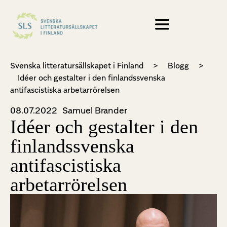
Svenska litteratursällskapet i Finland
>
Blogg
>
Idéer och gestalter i den finlandssvenska
antifascistiska arbetarrörelsen
08.07.2022
Samuel Brander
Idéer och gestalter i den
finlandssvenska
antifascistiska
arbetarrörelsen