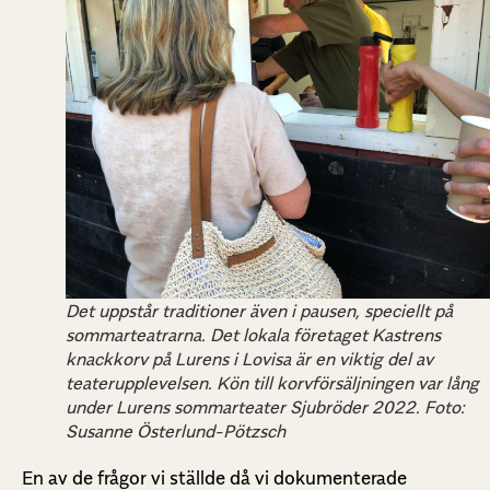
Det uppstår traditioner även i pausen, speciellt på
sommarteatrarna. Det lokala företaget Kastrens
knackkorv på Lurens i Lovisa är en viktig del av
teaterupplevelsen. Kön till korvförsäljningen var lång
under Lurens sommarteater Sjubröder 2022. Foto:
Susanne Österlund-Pötzsch
En av de frågor vi ställde då vi dokumenterade