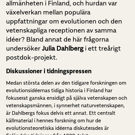
allmänheten i Finland, och hurdan var
växelverkan mellan populära
uppfattningar om evolutionen och den
vetenskapliga receptionen av samma
idéer? Bland annat de här frågorna
undersöker
Julia Dahlberg
i ett treårigt
postdok-projekt.
Diskussioner i tidningspressen
Medan största delen av den tidigare forskningen om
evolutionsidéernas tidiga historia i Finland har
fokuserat ganska ensidigt på själva vetenskapen och
vetenskapsmännen, i synnerhet naturvetenskapen,
är Dahlbergs fokus delvis ett annat. Ett centralt
källmaterial i hennes forskning om hur de
evolutionsteoretiska idéerna diskuterades är