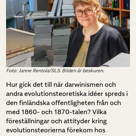
Foto: Janne Rentola/SLS. Bilden är beskuren.
Hur gick det till när darwinismen och
andra evolutionsteoretiska idéer spreds i
den finländska offentligheten från och
med 1860- och 1870-talen? Vilka
föreställningar och attityder kring
evolutionsteorierna förekom hos