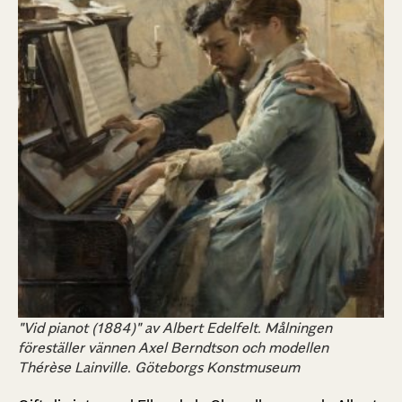
"Vid pianot (1884)" av Albert Edelfelt. Målningen
föreställer vännen Axel Berndtson och modellen
Thérèse Lainville. Göteborgs Konstmuseum