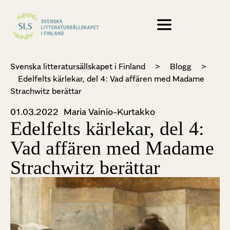
Svenska litteratursällskapet i Finland
>
Blogg
>
Edelfelts kärlekar, del 4: Vad affären med Madame
Strachwitz berättar
01.03.2022
Maria Vainio-Kurtakko
Edelfelts kärlekar, del 4:
Vad affären med Madame
Strachwitz berättar