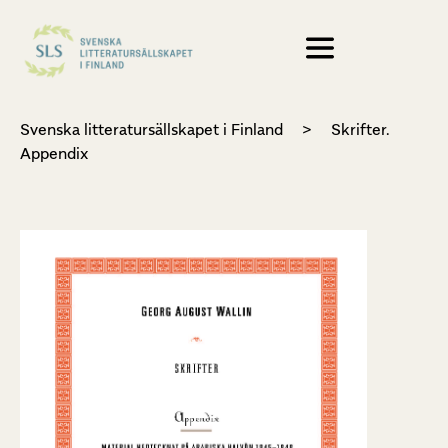
Svenska litteratursällskapet i Finland
>
Skrifter.
Appendix