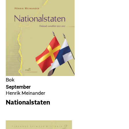
Bok
September
Henrik Meinander
Nationalstaten