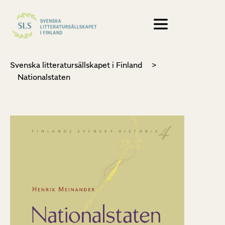
Svenska litteratursällskapet i Finland
>
Nationalstaten