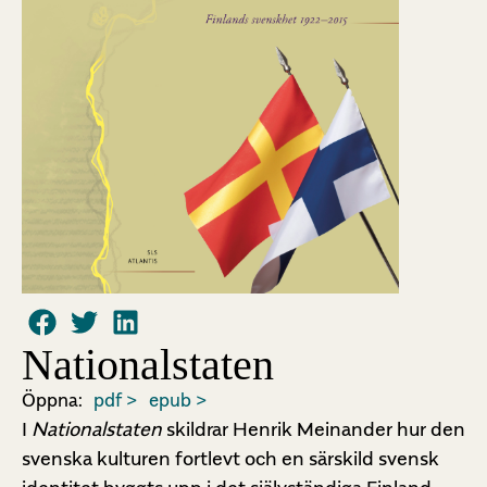
Nationalstaten
Öppna:
pdf >
epub >
I
Nationalstaten
skildrar Henrik Meinander hur den
svenska kulturen fortlevt och en särskild svensk