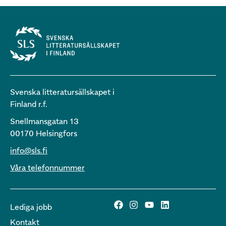
Svenska litteratursällskapet i
Finland r.f.
Snellmansgatan 13
00170 Helsingfors
info@sls.fi
Våra telefonnummer
Lediga jobb
Kontakt