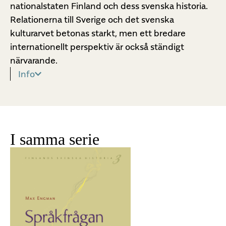
nationalstaten Finland och dess svenska historia.
Relationerna till Sverige och det svenska
kulturarvet betonas starkt, men ett bredare
internationellt perspektiv är också ständigt
närvarande.
Info
I samma serie