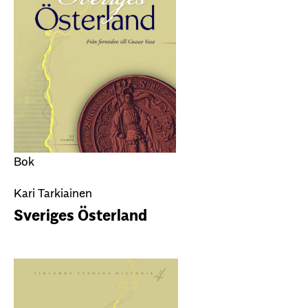
Bok
Kari Tarkiainen
Sveriges Österland