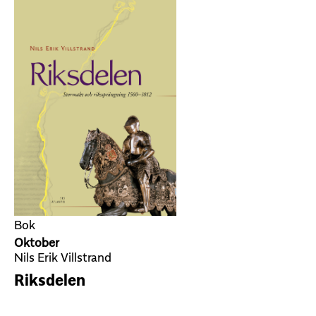
Bok
Oktober
Nils Erik Villstrand
Riksdelen