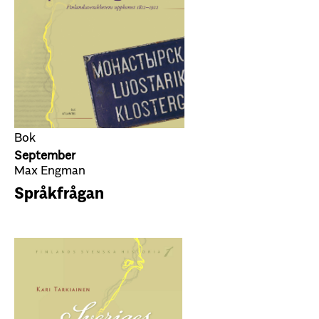
Bok
September
Max Engman
Språkfrågan