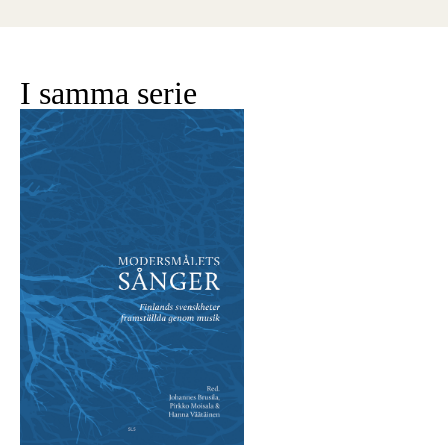
I samma serie