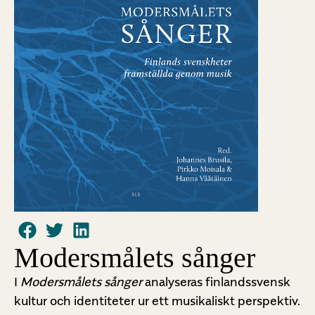
Modersmålets sånger
I
Modersmålets sånger
analyseras finlandssvensk
kultur och identiteter ur ett musikaliskt perspektiv.