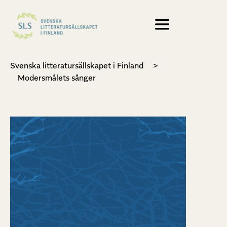
Svenska litteratursällskapet i Finland
>
Modersmålets sånger