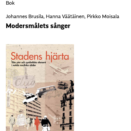
Bok
Johannes Brusila, Hanna Väätäinen, Pirkko Moisala
Modersmålets sånger